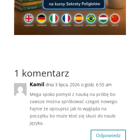
1 komentarz
Kamil
dnia 3 lipca, 2026 o godz. 6:55 am
Mega spoko pomysł z nauką na próbę bo
zawsze można spróbować czegoś nowego.
Fajnie że opisujesz jak to wygląda na
początku bo może ktoś się skusi do nauki
języka.
Odpowiedz