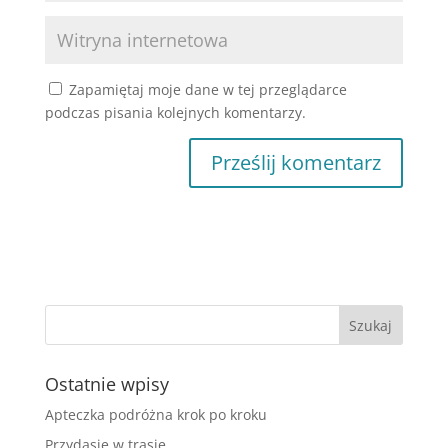
Zapamiętaj moje dane w tej przeglądarce
podczas pisania kolejnych komentarzy.
Ostatnie wpisy
Apteczka podróżna krok po kroku
Przydasie w trasie