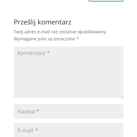
Prześlij komentarz
Twój adres e-mail nie zostanie opublikowany.
Wymagane pola są oznaczone
*