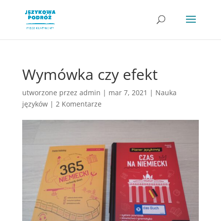
Wymówka czy efekt
utworzone przez
admin
|
mar 7, 2021
|
Nauka
języków
|
2 Komentarze