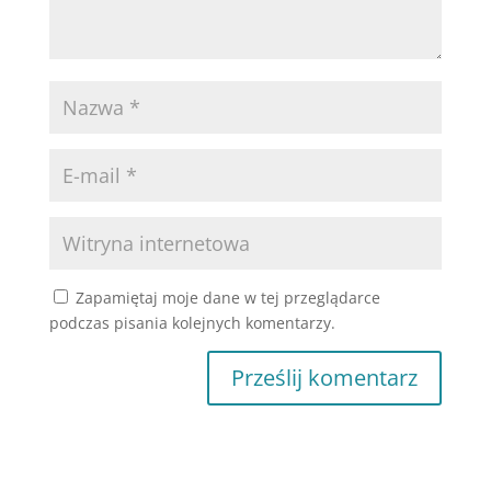
Zapamiętaj moje dane w tej przeglądarce
podczas pisania kolejnych komentarzy.